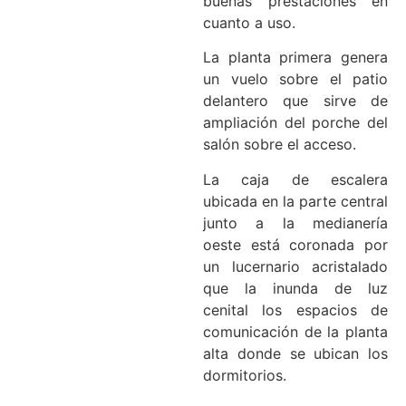
buenas prestaciones en
cuanto a uso.
La planta primera genera
un vuelo sobre el patio
delantero que sirve de
ampliación del porche del
salón sobre el acceso.
La caja de escalera
ubicada en la parte central
junto a la medianería
oeste está coronada por
un lucernario acristalado
que la inunda de luz
cenital los espacios de
comunicación de la planta
alta donde se ubican los
dormitorios.