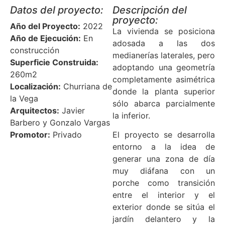
Datos del proyecto:
Descripción del
proyecto:
Año del Proyecto:
2022
La vivienda se posiciona
Año de Ejecución:
En
adosada a las dos
construcción
medianerías laterales, pero
Superficie Construida:
adoptando una geometría
260m2
completamente asimétrica
Localización:
Churriana de
donde la planta superior
la Vega
sólo abarca parcialmente
Arquitectos:
Javier
la inferior.
Barbero y Gonzalo Vargas
Promotor:
Privado
El proyecto se desarrolla
entorno a la idea de
generar una zona de día
muy diáfana con un
porche como transición
entre el interior y el
exterior donde se sitúa el
jardín delantero y la