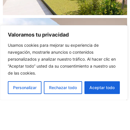
Valoramos tu privacidad
Usamos cookies para mejorar su experiencia de
navegación, mostrarle anuncios o contenidos
personalizados y analizar nuestro tráfico. Al hacer clic en
“Aceptar todo” usted da su consentimiento a nuestro uso
de las cookies.
Personalizar
Rechazar todo
Aceptar todo