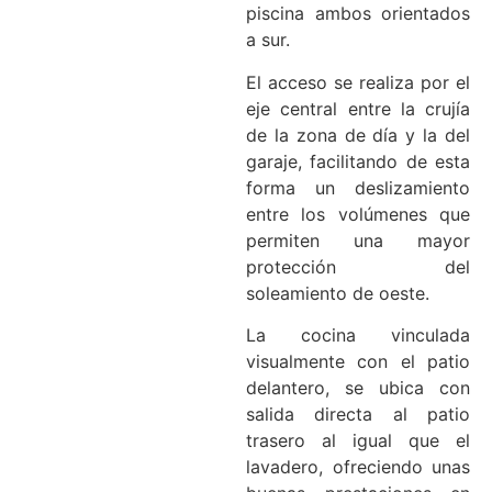
piscina ambos orientados
a sur.
El acceso se realiza por el
eje central entre la crujía
de la zona de día y la del
garaje, facilitando de esta
forma un deslizamiento
entre los volúmenes que
permiten una mayor
protección del
soleamiento de oeste.
La cocina vinculada
visualmente con el patio
delantero, se ubica con
salida directa al patio
trasero al igual que el
lavadero, ofreciendo unas